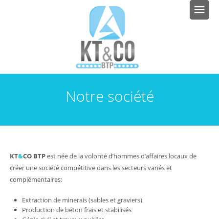
Notre société
KT
&
CO BTP
est née de la volonté d’hommes d’affaires locaux de
créer une société compétitive dans les secteurs variés et
complémentaires:
Extraction de minerais (sables et graviers)
Production de béton frais et stabilisés