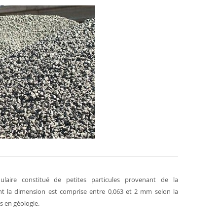
laire constitué de petites particules provenant de la
nt la dimension est comprise entre 0,063 et 2 mm selon la
s en géologie.