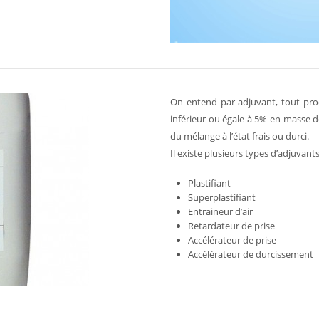
On entend par adjuvant, tout pr
inférieur ou égale à 5% en masse d
du mélange à l’état frais ou durci.
Il existe plusieurs types d’adjuvants,
Plastifiant
Superplastifiant
Entraineur d’air
Retardateur de prise
Accélérateur de prise
Accélérateur de durcissement