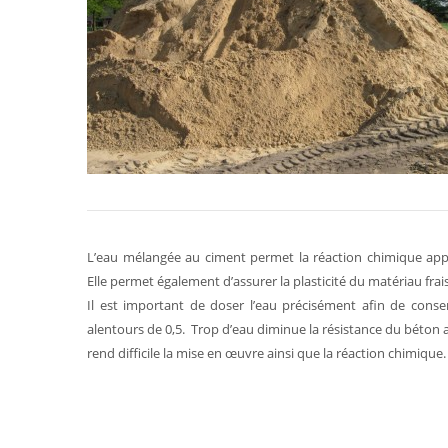
L’eau mélangée au ciment permet la réaction chimique appel
Elle permet également d’assurer la plasticité du matériau frai
Il est important de doser l’eau précisément afin de cons
alentours de 0,5. Trop d’eau diminue la résistance du béton 
rend difficile la mise en œuvre ainsi que la réaction chimique.