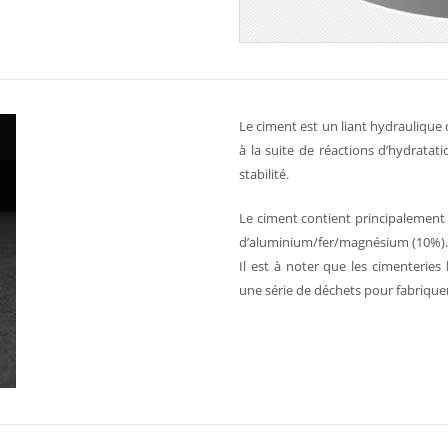
Le ciment est un liant hydraulique q
à la suite de réactions d’hydratat
stabilité.
Le ciment contient principalement 
d’aluminium/fer/magnésium (10%).
Il est à noter que les cimenterie
une série de déchets pour fabrique