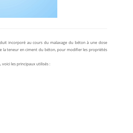
oduit incorporé au cours du malaxage du béton à une dose
e la teneur en ciment du béton, pour modifier les propriétés
 voici les principaux utilisés :