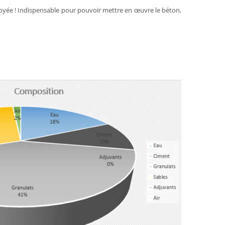
ployée ! Indispensable pour pouvoir mettre en œuvre le béton,